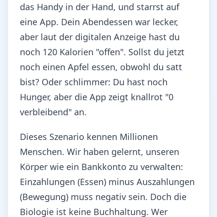
das Handy in der Hand, und starrst auf
eine App. Dein Abendessen war lecker,
aber laut der digitalen Anzeige hast du
noch 120 Kalorien "offen". Sollst du jetzt
noch einen Apfel essen, obwohl du satt
bist? Oder schlimmer: Du hast noch
Hunger, aber die App zeigt knallrot "0
verbleibend" an.
Dieses Szenario kennen Millionen
Menschen. Wir haben gelernt, unseren
Körper wie ein Bankkonto zu verwalten:
Einzahlungen (Essen) minus Auszahlungen
(Bewegung) muss negativ sein. Doch die
Biologie ist keine Buchhaltung. Wer