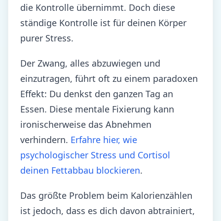
die Kontrolle übernimmt. Doch diese
ständige Kontrolle ist für deinen Körper
purer Stress.
Der Zwang, alles abzuwiegen und
einzutragen, führt oft zu einem paradoxen
Effekt: Du denkst den ganzen Tag an
Essen. Diese mentale Fixierung kann
ironischerweise das Abnehmen
verhindern.
Erfahre hier, wie
psychologischer Stress und Cortisol
deinen Fettabbau blockieren
.
Das größte Problem beim Kalorienzählen
ist jedoch, dass es dich davon abtrainiert,