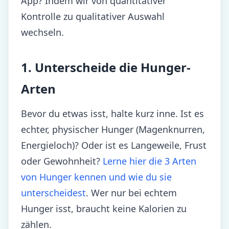
App? Indem wir von quantitativer
Kontrolle zu qualitativer Auswahl
wechseln.
1. Unterscheide die Hunger-
Arten
Bevor du etwas isst, halte kurz inne. Ist es
echter, physischer Hunger (Magenknurren,
Energieloch)? Oder ist es Langeweile, Frust
oder Gewohnheit?
Lerne hier die 3 Arten
von Hunger kennen und wie du sie
unterscheidest
. Wer nur bei echtem
Hunger isst, braucht keine Kalorien zu
zählen.