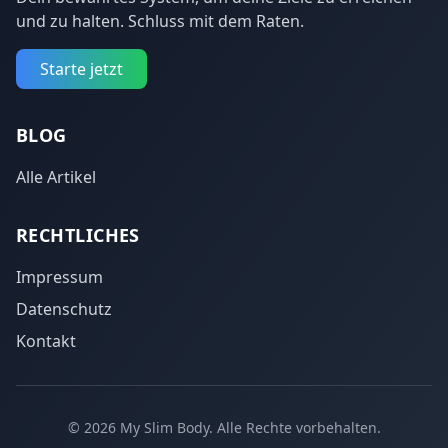
und zu halten. Schluss mit dem Raten.
Starte jetzt
BLOG
Alle Artikel
RECHTLICHES
Impressum
Datenschutz
Kontakt
© 2026 My Slim Body. Alle Rechte vorbehalten.