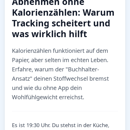
Abnehmen ohne
Kalorienzählen: Warum
Tracking scheitert und
was wirklich hilft
Kalorienzählen funktioniert auf dem
Papier, aber selten im echten Leben.
Erfahre, warum der "Buchhalter-
Ansatz" deinen Stoffwechsel bremst
und wie du ohne App dein
Wohlfühlgewicht erreichst.
Es ist 19:30 Uhr. Du stehst in der Küche,