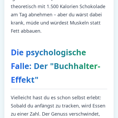
theoretisch mit 1.500 Kalorien Schokolade
am Tag abnehmen – aber du wärst dabei
krank, müde und würdest Muskeln statt
Fett abbauen.
Die psychologische
Falle: Der "Buchhalter-
Effekt"
Vielleicht hast du es schon selbst erlebt:
Sobald du anfängst zu tracken, wird Essen
zu einer Zahl. Der Genuss verschwindet,