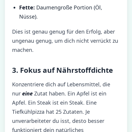
Fette:
Daumengroße Portion (Öl,
Nüsse).
Dies ist genau genug für den Erfolg, aber
ungenau genug, um dich nicht verrückt zu
machen.
3. Fokus auf Nährstoffdichte
Konzentriere dich auf Lebensmittel, die
nur
eine
Zutat haben. Ein Apfel ist ein
Apfel. Ein Steak ist ein Steak. Eine
Tiefkühlpizza hat 25 Zutaten. Je
unverarbeiteter du isst, desto besser
funktioniert dein natürliches