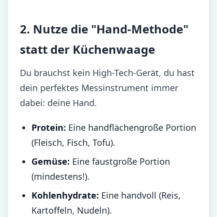
2. Nutze die "Hand-Methode"
statt der Küchenwaage
Du brauchst kein High-Tech-Gerät, du hast
dein perfektes Messinstrument immer
dabei: deine Hand.
Protein:
Eine handflächengroße Portion
(Fleisch, Fisch, Tofu).
Gemüse:
Eine faustgroße Portion
(mindestens!).
Kohlenhydrate:
Eine handvoll (Reis,
Kartoffeln, Nudeln).