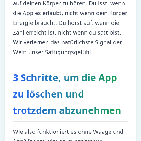
auf deinen Körper zu hören. Du isst, wenn
die App es erlaubt, nicht wenn dein Körper
Energie braucht. Du hörst auf, wenn die
Zahl erreicht ist, nicht wenn du satt bist.
Wir verlernen das natürlichste Signal der
Welt: unser Sättigungsgefühl.
3 Schritte, um die App
zu löschen und
trotzdem abzunehmen
Wie also funktioniert es ohne Waage und