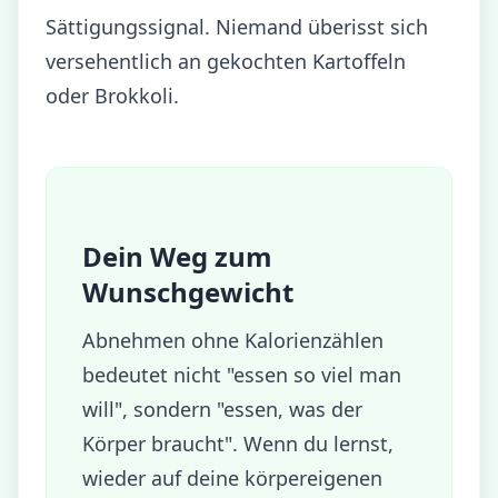
Sättigungssignal. Niemand überisst sich
versehentlich an gekochten Kartoffeln
oder Brokkoli.
Dein Weg zum
Wunschgewicht
Abnehmen ohne Kalorienzählen
bedeutet nicht "essen so viel man
will", sondern "essen, was der
Körper braucht". Wenn du lernst,
wieder auf deine körpereigenen