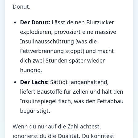
Donut.
Der Donut:
Lässt deinen Blutzucker
explodieren, provoziert eine massive
Insulinausschüttung (was die
Fettverbrennung stoppt) und macht
dich zwei Stunden später wieder
hungrig.
Der Lachs:
Sättigt langanhaltend,
liefert Baustoffe für Zellen und hält den
Insulinspiegel flach, was den Fettabbau
begünstigt.
Wenn du nur auf die Zahl achtest,
ignorierst du die Qualität. Du könntest