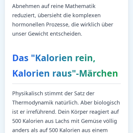
Abnehmen auf reine Mathematik
reduziert, übersieht die komplexen
hormonellen Prozesse, die wirklich über
unser Gewicht entscheiden.
Das "Kalorien rein,
Kalorien raus"-Märchen
Physikalisch stimmt der Satz der
Thermodynamik natürlich. Aber biologisch
ist er irreführend. Dein Körper reagiert auf
500 Kalorien aus Lachs mit Gemüse völlig
anders als auf 500 Kalorien aus einem