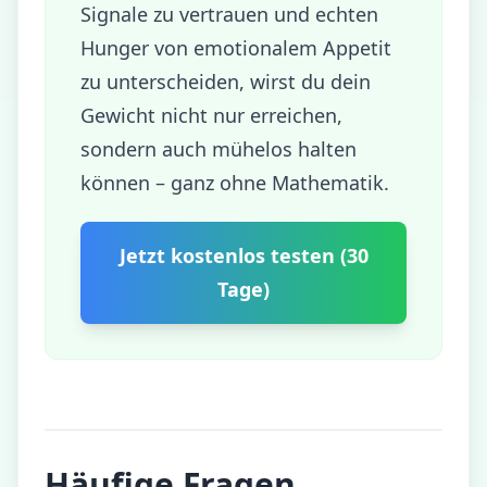
Signale zu vertrauen und echten
Hunger von emotionalem Appetit
zu unterscheiden, wirst du dein
Gewicht nicht nur erreichen,
sondern auch mühelos halten
können – ganz ohne Mathematik.
Jetzt kostenlos testen (30
Tage)
Häufige Fragen