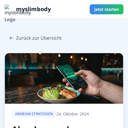
myslimbody
Jetzt starten
Zurück zur Übersicht
24. Oktober 2024
ABNEHM-STRATEGIEN