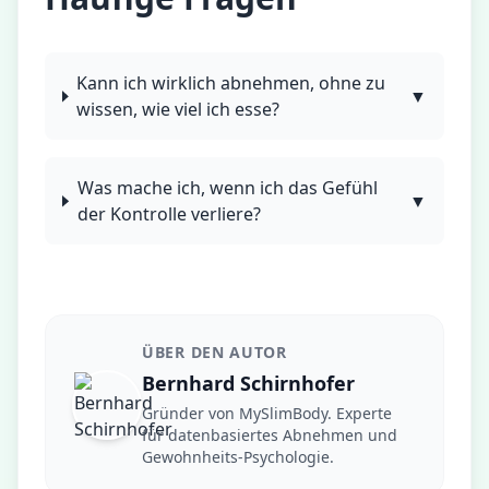
Kann ich wirklich abnehmen, ohne zu
▼
wissen, wie viel ich esse?
Was mache ich, wenn ich das Gefühl
▼
der Kontrolle verliere?
ÜBER DEN AUTOR
Bernhard Schirnhofer
Gründer von MySlimBody. Experte
für datenbasiertes Abnehmen und
Gewohnheits-Psychologie.